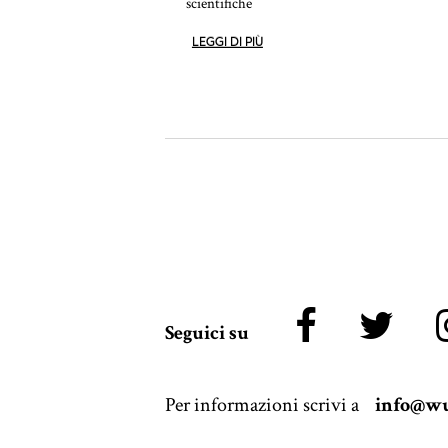
scientifiche
LEGGI DI PIÙ
Seguici su
Per informazioni scrivi a
info@wu