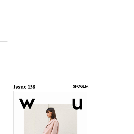
Issue 138
SFOGLIA