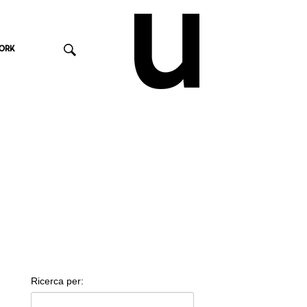
ORK
Ricerca per: