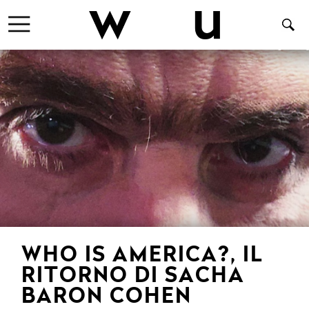
WHO IS AMERICA?, IL
RITORNO DI SACHA
BARON COHEN