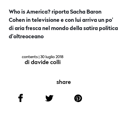
Who is America? riporta Sacha Baron
Cohen in televisione e con lui arriva un po’
di aria fresca nel mondo della satira politica
d’oltreoceano
contents
| 30 luglio 2018
di
davide colli
share