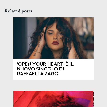
Related posts
‘OPEN YOUR HEART’ È IL
NUOVO SINGOLO DI
RAFFAELLA ZAGO