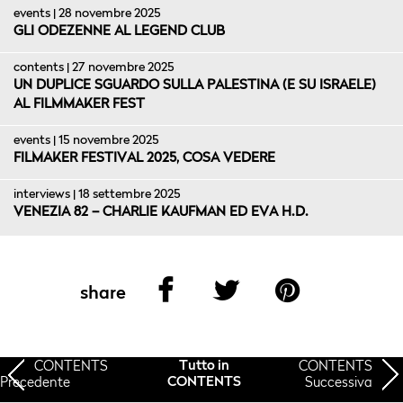
events | 28 novembre 2025
GLI ODEZENNE AL LEGEND CLUB
contents | 27 novembre 2025
UN DUPLICE SGUARDO SULLA PALESTINA (E SU ISRAELE)
AL FILMMAKER FEST
events | 15 novembre 2025
FILMAKER FESTIVAL 2025, COSA VEDERE
interviews | 18 settembre 2025
VENEZIA 82 – CHARLIE KAUFMAN ED EVA H.D.
share
CONTENTS
CONTENTS
Tutto in
Precedente
Successiva
CONTENTS