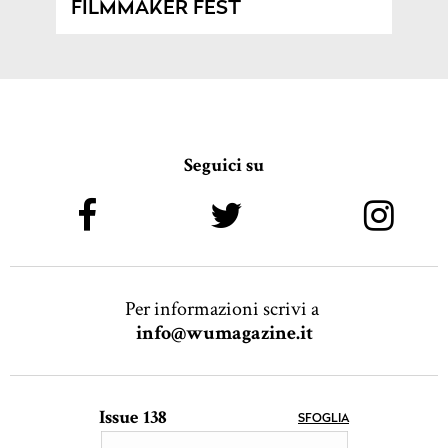
FILMMAKER FEST
Seguici su
Per informazioni scrivi a
info@wumagazine.it
Issue 138
SFOGLIA