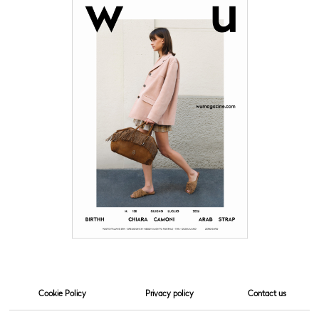
Cookie Policy
Privacy policy
Contact us