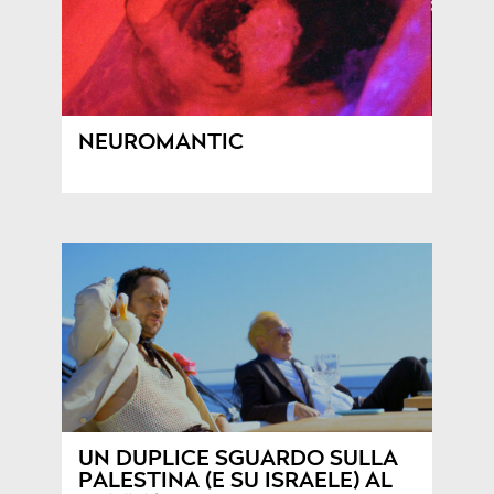
NEUROMANTIC
UN DUPLICE SGUARDO SULLA
PALESTINA (E SU ISRAELE) AL