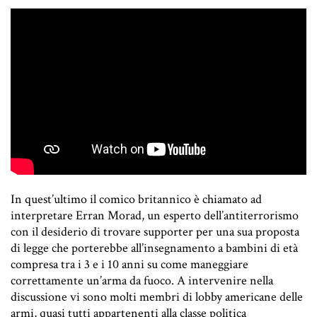
In quest’ultimo il comico britannico è chiamato ad
interpretare Erran Morad, un esperto dell’antiterrorismo
con il desiderio di trovare supporter per una sua proposta
di legge che porterebbe all’insegnamento a bambini di età
compresa tra i 3 e i 10 anni su come maneggiare
correttamente un’arma da fuoco. A intervenire nella
discussione vi sono molti membri di lobby americane delle
armi, quasi tutti appartenenti alla classe politica