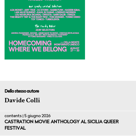
Dello stesso autore
Davide Colli
contents | 5 giugno 2026
CASTRATION MOVIE ANTHOLOGY AL SICILIA QUEER
FESTIVAL