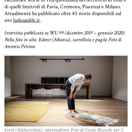
di quelli limitrofi di Pavia, Cremona, Piacenza e Milano.
Attualmente ha pubblicato oltre 85 storie disponibili sul
sito
ludesanlife.it
.
Intervista pubblicata su WU 99 (dicembre 2019 – gennaio 2020).
Nella foto in alto: Edmir (Albania), carrellista e pugile. Foto di
Antonio Petrone
Ferid (Afghanistan), imprenditore. Foto di Guido Bianchi per il