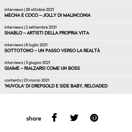
interviews | 28 ottobre 2021
MECNA E COCO – JOLLY DI MALINCONIA
interviews | 2 settembre 2021
SHABLO – ARTISTI DELLA PROPRIA VITA
interviews | 8 luglio 2021
SOTTOTONO – UN PASSO VERSO LA REALTÀ
interviews | 3 giugno 2021
GIAIME – RIALZARSI COME UN BOSS
contents | 23 marzo 2021
‘NUVOLA’ DI DREFGOLD E SIDE BABY, RELOADED
share