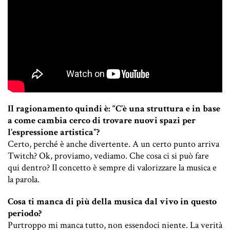
Il ragionamento quindi è: “C’è una struttura e in base
a come cambia cerco di trovare nuovi spazi per
l’espressione artistica”?
Certo, perché è anche divertente. A un certo punto arriva
Twitch? Ok, proviamo, vediamo. Che cosa ci si può fare
qui dentro? Il concetto è sempre di valorizzare la musica e
la parola.
Cosa ti manca di più della musica dal vivo in questo
periodo?
Purtroppo mi manca tutto, non essendoci niente. La verità