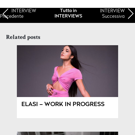
INTERVIEW
INTERVIEW
Tutto in
Precedente
Successiva
INTERVIEWS
Related posts
ELASI – WORK IN PROGRESS