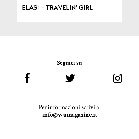
ELASI – TRAVELIN’ GIRL
Seguici su
Per informazioni scrivi a
info@wumagazine.it