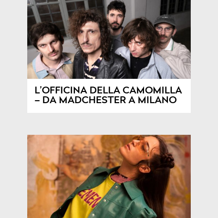
L’OFFICINA DELLA CAMOMILLA
– DA MADCHESTER A MILANO