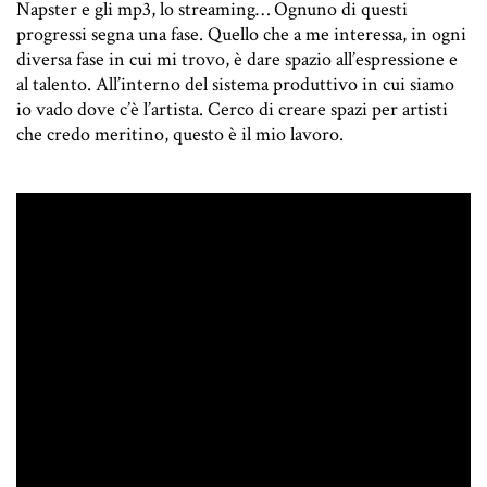
Napster e gli mp3, lo streaming… Ognuno di questi
progressi segna una fase. Quello che a me interessa, in ogni
diversa fase in cui mi trovo, è dare spazio all’espressione e
al talento. All’interno del sistema produttivo in cui siamo
io vado dove c’è l’artista. Cerco di creare spazi per artisti
che credo meritino, questo è il mio lavoro.