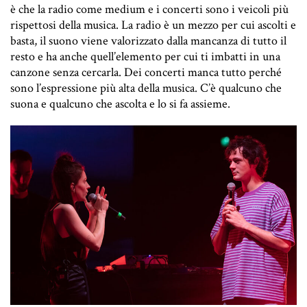
è che la radio come medium e i concerti sono i veicoli più
rispettosi della musica. La radio è un mezzo per cui ascolti e
basta, il suono viene valorizzato dalla mancanza di tutto il
resto e ha anche quell’elemento per cui ti imbatti in una
canzone senza cercarla. Dei concerti manca tutto perché
sono l’espressione più alta della musica. C’è qualcuno che
suona e qualcuno che ascolta e lo si fa assieme.