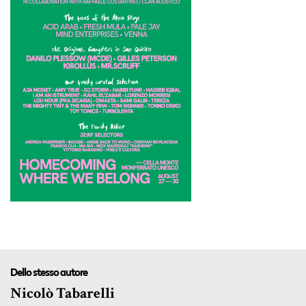
Dello stesso autore
Nicolò Tabarelli