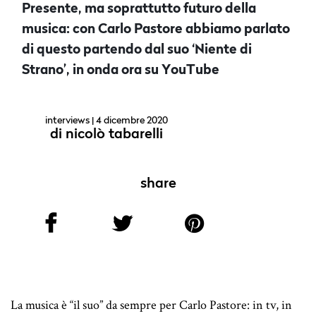
Presente, ma soprattutto futuro della
musica: con Carlo Pastore abbiamo parlato
di questo partendo dal suo ‘Niente di
Strano’, in onda ora su YouTube
interviews
| 4 dicembre 2020
di
nicolò tabarelli
share
La musica è “il suo” da sempre per Carlo Pastore: in tv, in