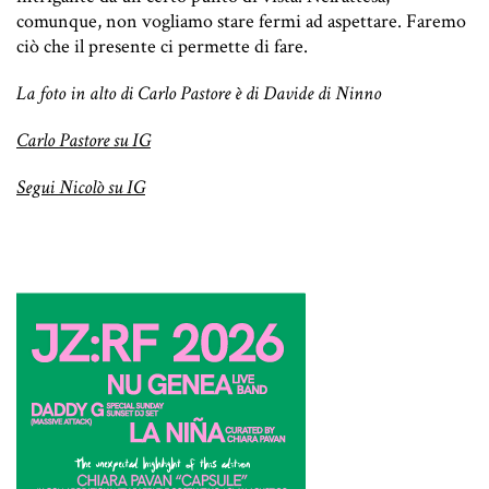
comunque, non vogliamo stare fermi ad aspettare. Faremo
ciò che il presente ci permette di fare.
La foto in alto di Carlo Pastore è di Davide di Ninno
Carlo Pastore su IG
Segui Nicolò su IG