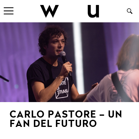
CARLO PASTORE – UN
FAN DEL FUTURO