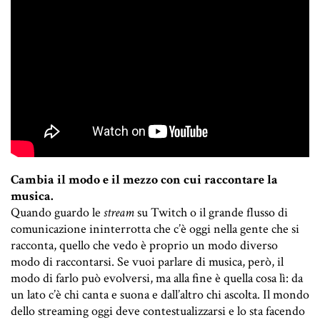
Cambia il modo e il mezzo con cui raccontare la
musica.
Quando guardo le
stream
su Twitch o il grande flusso di
comunicazione ininterrotta che c’è oggi nella gente che si
racconta, quello che vedo è proprio un modo diverso
modo di raccontarsi. Se vuoi parlare di musica, però, il
modo di farlo può evolversi, ma alla fine è quella cosa lì: da
un lato c’è chi canta e suona e dall’altro chi ascolta. Il mondo
dello streaming oggi deve contestualizzarsi e lo sta facendo