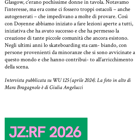
Glasgow, c’erano pochissime donne in tavola. Notavamo
l’interesse, ma era come ci fossero troppi ostacoli – anche
autogenerati – che impedivano a molte di provare. Così
con Doyenne abbiamo iniziato a fare lezioni aperte a tutti,
iniziativa che ha avuto successo e che ha permesso la
creazione di tante piccole comunità che ancora esistono.
Negli ultimi anni lo skateboarding sta cam- biando, con
persone provenienti da minoranze che si sono avvicinate a
questo mondo e che hanno contribui- to all’arricchimento
della scena.
Intervista pubblicata su WU 125 (aprile 2024). La foto in alto di
Mara Bragagnolo è di Giulia Angelucci