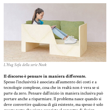
L’Hug Sofa della serie Nook
Il discorso è pensare in maniera differente.
Spesso l’inclusività è associata all’aumento dei costi e a
tecnologie complesse, cosa che in realtà non è vera se si
parte da zero. Pensare dall’inizio in maniera inclusiva può
portare anche a risparmiare. Il problema nasce quando si
deve convertire qualcosa di già esistente, ma spesso è solo