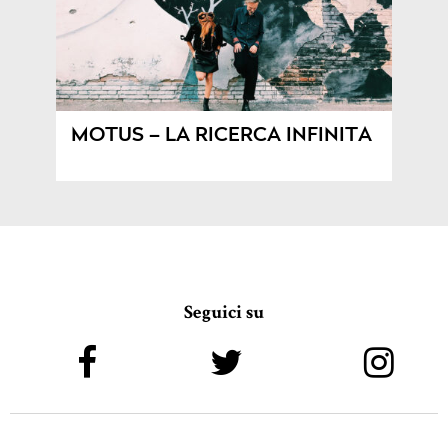
MOTUS – LA RICERCA INFINITA
Seguici su