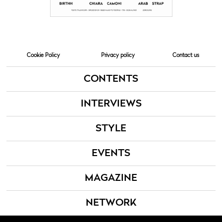
Cookie Policy
Privacy policy
Contact us
CONTENTS
INTERVIEWS
STYLE
EVENTS
MAGAZINE
NETWORK