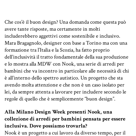
Che cos’è il buon design? Una domanda come questa può
avere tante risposte, ma certamente in molti
includerebbero aggettivi come sostenibile e inclusivo.
Mara Bragagnolo, designer con base a Torino ma con una
formazione tra l’Italia e la Scozia, ha fatto proprio
dell’inclusività il tratto fondamentale della sua produzione
e lo mostra alla MDW con Nook, una serie di arredi per
bambini che va incontro in particolare alle necessità di chi
è all’interno dello spettro autistico. Un progetto che sta
avendo molta attenzione e che non è un caso isolato per
lei, da sempre attenta a lavorare per includere secondo le
regole di quello che è semplicemente “buon design”.
Alla Milano Design Week presenti Nook, una
collezione di arredi per bambini pensata per essere
inclusiva. Dove possiamo trovarla?
Nook è un progetto a cui lavoro da diverso tempo, per il