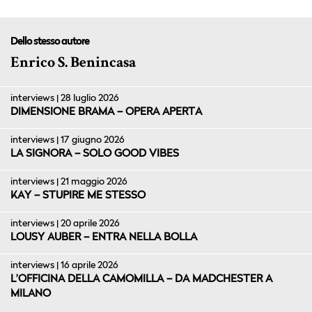
Dello stesso autore
Enrico S. Benincasa
interviews | 28 luglio 2026
DIMENSIONE BRAMA – OPERA APERTA
interviews | 17 giugno 2026
LA SIGNORA – SOLO GOOD VIBES
interviews | 21 maggio 2026
KAY – STUPIRE ME STESSO
interviews | 20 aprile 2026
LOUSY AUBER – ENTRA NELLA BOLLA
interviews | 16 aprile 2026
L’OFFICINA DELLA CAMOMILLA – DA MADCHESTER A
MILANO