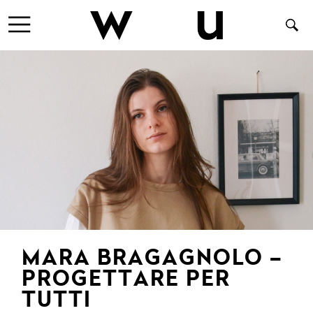
MARA BRAGAGNOLO –
PROGETTARE PER
TUTTI