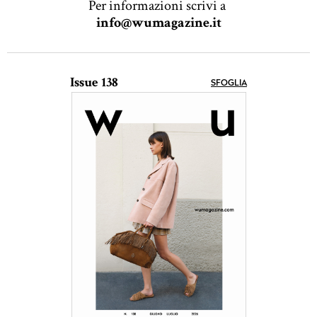
Per informazioni scrivi a
info@wumagazine.it
Issue 138
SFOGLIA