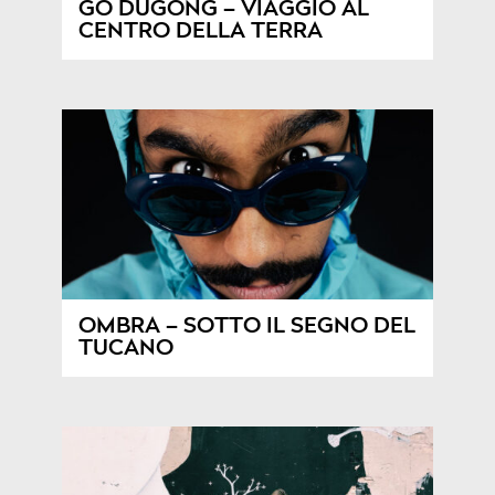
GO DUGONG – VIAGGIO AL
CENTRO DELLA TERRA
OMBRA – SOTTO IL SEGNO DEL
TUCANO