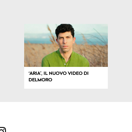
‘ARIA’, IL NUOVO VIDEO DI
DELMORO