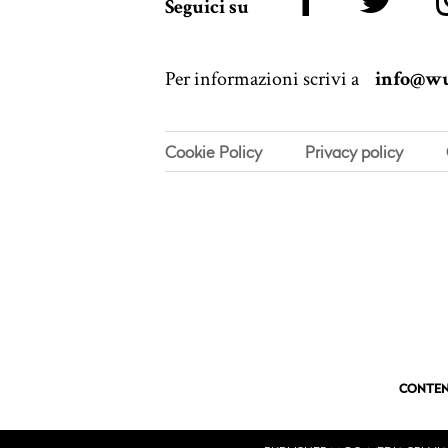
Seguici su
Per informazioni scrivi a
info@wu
Cookie Policy
Privacy policy
CONTEN