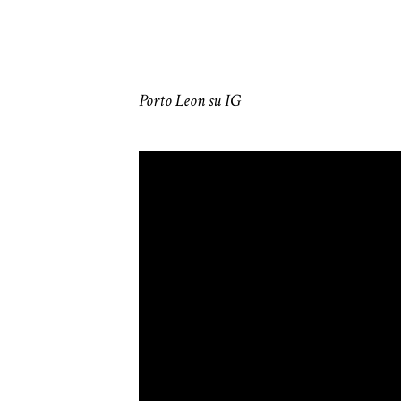
Porto Leon su IG