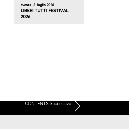
events | 31 luglio 2026
LIBERI TUTTI FESTIVAL
2026
CONTENTS Successiva