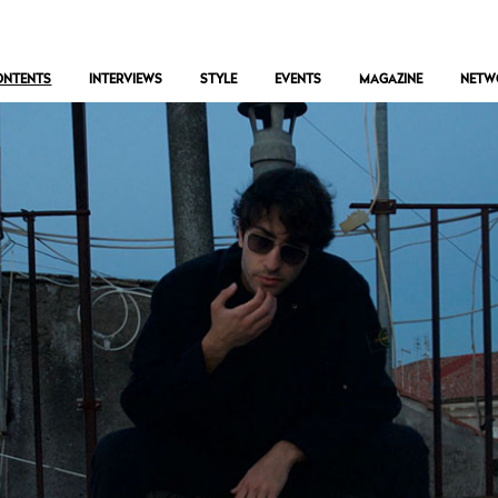
ONTENTS
INTERVIEWS
STYLE
EVENTS
MAGAZINE
NETW