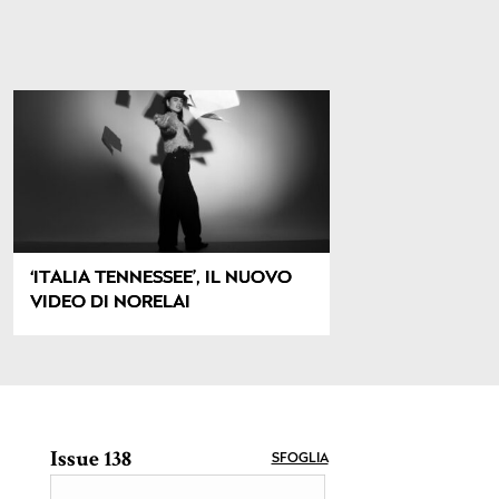
‘ITALIA TENNESSEE’, IL NUOVO
VIDEO DI NORELAI
Issue 138
SFOGLIA