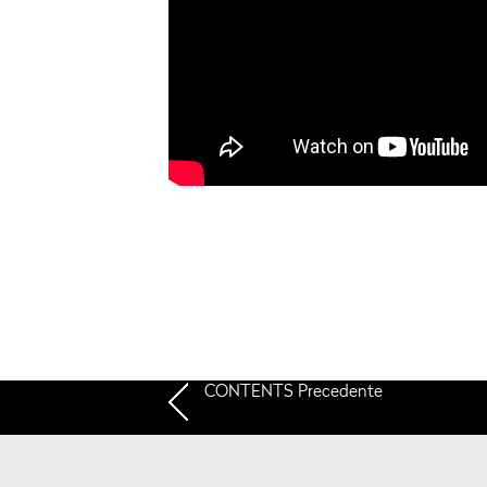
CONTENTS
Precedente