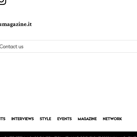
magazine.it
Contact us
TS
INTERVIEWS
STYLE
EVENTS
MAGAZINE
NETWORK