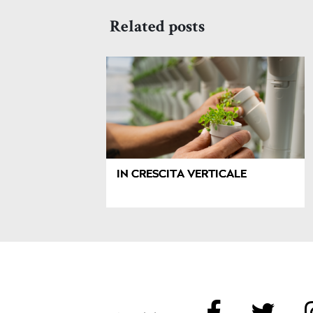
Related posts
IN CRESCITA VERTICALE