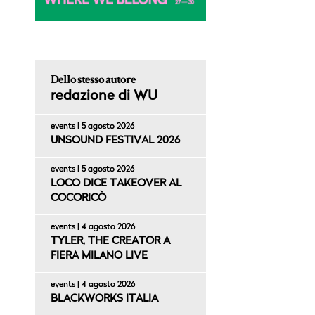
Dello stesso autore
redazione di WU
events | 5 agosto 2026
UNSOUND FESTIVAL 2026
events | 5 agosto 2026
LOCO DICE TAKEOVER AL
COCORICÒ
events | 4 agosto 2026
TYLER, THE CREATOR A
FIERA MILANO LIVE
events | 4 agosto 2026
BLACKWORKS ITALIA