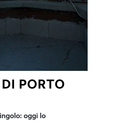
O DI PORTO
ingolo: oggi lo