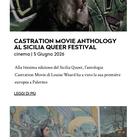
CASTRATION MOVIE ANTHOLOGY
AL SICILIA QUEER FESTIVAL
cinema
| 5 Giugno 2026
Alla 16esima edizione del Sicilia Queer, l’antologia
Castration Movie di Louise Weard ha a vuto la sua première
europea a Palermo
LEGGI DI PIÙ