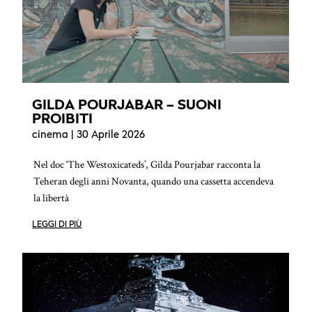
GILDA POURJABAR – SUONI
PROIBITI
cinema
| 30 Aprile 2026
Nel doc ‘The Westoxicateds’, Gilda Pourjabar racconta la
Teheran degli anni Novanta, quando una cassetta accendeva
la libertà
LEGGI DI PIÙ