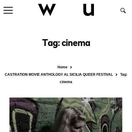
Tag: cinema
Home
CASTRATION MOVIE ANTHOLOGY AL SICILIA QUEER FESTIVAL
Tag:
cinema