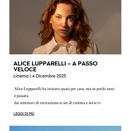
ALICE LUPPARELLI – A PASSO
VELOCE
cinema
| 4 Dicembre 2025
Alice Lupparelli ha iniziato quasi per caso, ma in pochi anni
è passata
dai seminari di recitazione ai set di cinema e serie tv
LEGGI DI PIÙ