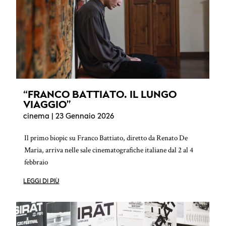
“FRANCO BATTIATO. IL LUNGO
VIAGGIO”
cinema
| 23 Gennaio 2026
Il primo biopic su Franco Battiato, diretto da Renato De
Maria, arriva nelle sale cinematografiche italiane dal 2 al 4
febbraio
LEGGI DI PIÙ