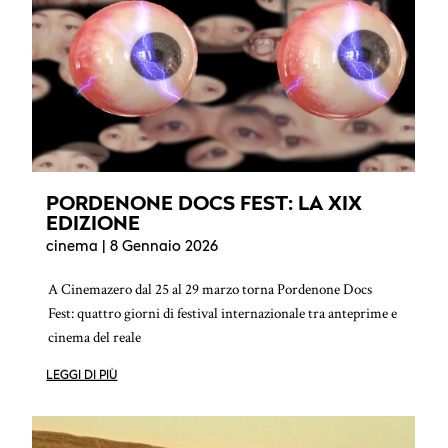
PORDENONE DOCS FEST: LA XIX
EDIZIONE
cinema
| 8 Gennaio 2026
A Cinemazero dal 25 al 29 marzo torna Pordenone Docs
Fest: quattro giorni di festival internazionale tra anteprime e
cinema del reale
LEGGI DI PIÙ