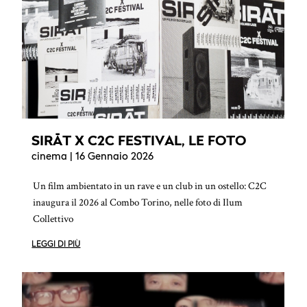
SIRĀT X C2C FESTIVAL, LE FOTO
cinema
| 16 Gennaio 2026
Un film ambientato in un rave e un club in un ostello: C2C
inaugura il 2026 al Combo Torino, nelle foto di Ilum
Collettivo
LEGGI DI PIÙ