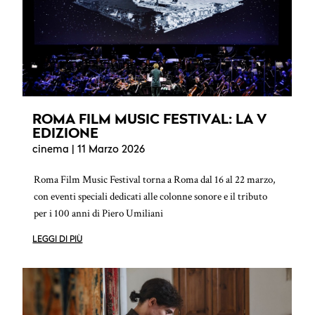
ROMA FILM MUSIC FESTIVAL: LA V
EDIZIONE
cinema
| 11 Marzo 2026
Roma Film Music Festival torna a Roma dal 16 al 22 marzo,
con eventi speciali dedicati alle colonne sonore e il tributo
per i 100 anni di Piero Umiliani
LEGGI DI PIÙ