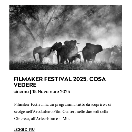
FILMAKER FESTIVAL 2025, COSA
VEDERE
cinema
| 15 Novembre 2025
Filmaker Festival ha un programma tutto da scoprire e si
svolge nell’Arcobaleno Film Center, nelle due sedi della
Cineteca, all’Arlecchino e al Mic.
LEGGI DI PIÙ