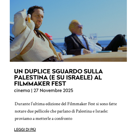
UN DUPLICE SGUARDO SULLA
PALESTINA (E SU ISRAELE) AL
FILMMAKER FEST
cinema
| 27 Novembre 2025
Durante l’ultima edizione del Filmmaker Fest si sono fatte
notare due pellicole che parlano di Palestina e Israele:
proviamo a metterle a confronto
LEGGI DI PIÙ