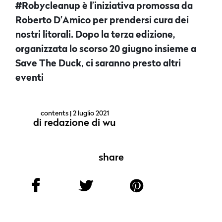
#Robycleanup è l’iniziativa promossa da
Roberto D’Amico per prendersi cura dei
nostri litorali. Dopo la terza edizione,
organizzata lo scorso 20 giugno insieme a
Save The Duck, ci saranno presto altri
eventi
contents
| 2 luglio 2021
di
redazione di wu
share