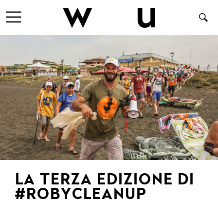
LA TERZA EDIZIONE DI
#ROBYCLEANUP