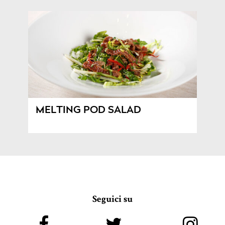
MELTING POD SALAD
Seguici su