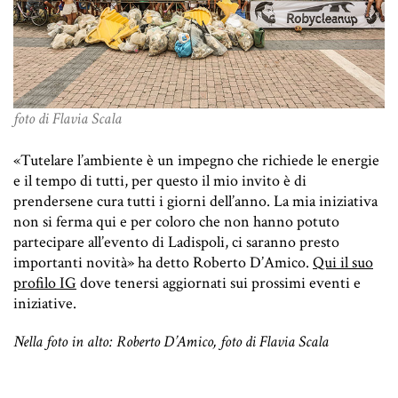
foto di Flavia Scala
«Tutelare l’ambiente è un impegno che richiede le energie
e il tempo di tutti, per questo il mio invito è di
prendersene cura tutti i giorni dell’anno. La mia iniziativa
non si ferma qui e per coloro che non hanno potuto
partecipare all’evento di Ladispoli, ci saranno presto
importanti novità» ha detto Roberto D’Amico.
Qui il suo
profilo IG
dove tenersi aggiornati sui prossimi eventi e
iniziative.
Nella foto in alto: Roberto D’Amico, foto di Flavia Scala