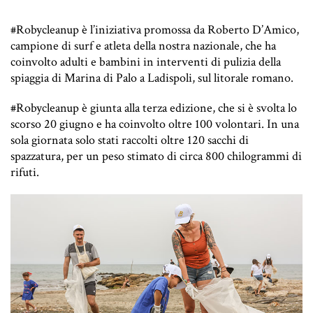
#Robycleanup è l’iniziativa promossa da Roberto D’Amico,
campione di surf e atleta della nostra nazionale, che ha
coinvolto adulti e bambini in interventi di pulizia della
spiaggia di Marina di Palo a Ladispoli, sul litorale romano.
#Robycleanup è giunta alla terza edizione, che si è svolta lo
scorso 20 giugno e ha coinvolto oltre 100 volontari. In una
sola giornata solo stati raccolti oltre 120 sacchi di
spazzatura, per un peso stimato di circa 800 chilogrammi di
rifuti.