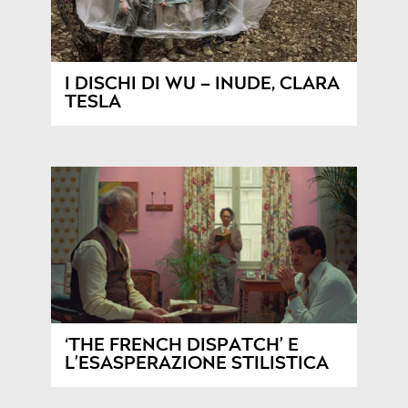
I DISCHI DI WU – INUDE, CLARA
TESLA
‘THE FRENCH DISPATCH’ E
L’ESASPERAZIONE STILISTICA