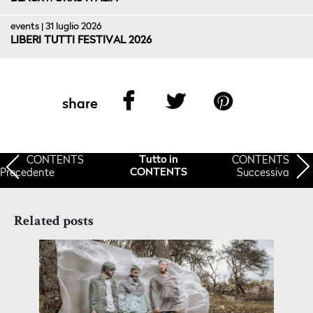
events | 31 luglio 2026
LIBERI TUTTI FESTIVAL 2026
share
CONTENTS
CONTENTS
Tutto in
Precedente
Successiva
CONTENTS
Related posts