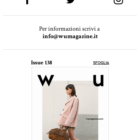
Per informazioni scrivi a
info@wumagazine.it
Issue 138
SFOGLIA