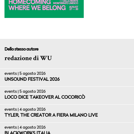
Dello stesso autore
redazione di WU
events | 5 agosto 2026
UNSOUND FESTIVAL 2026
events | 5 agosto 2026
LOCO DICE TAKEOVER AL COCORICÒ
events | 4 agosto 2026
TYLER, THE CREATOR A FIERA MILANO LIVE
events | 4 agosto 2026
BLACKWORKS ITALIA