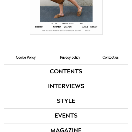
Cookie Policy
Privacy policy
Contact us
CONTENTS
INTERVIEWS
STYLE
EVENTS
MAGAZINE