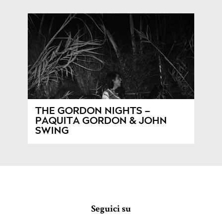
THE GORDON NIGHTS –
PAQUITA GORDON & JOHN
SWING
Seguici su