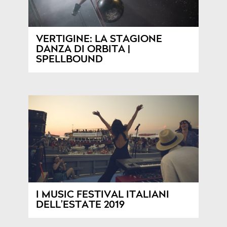
VERTIGINE: LA STAGIONE
DANZA DI ORBITA |
SPELLBOUND
I MUSIC FESTIVAL ITALIANI
DELL’ESTATE 2019