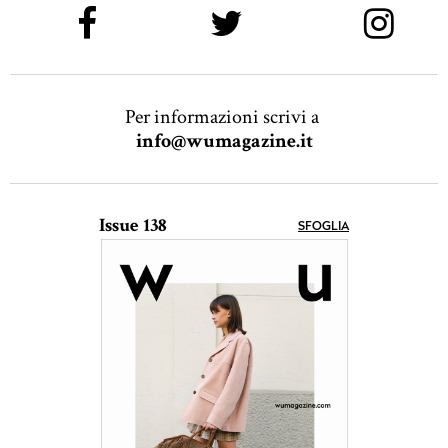
Per informazioni scrivi a
info@wumagazine.it
Issue 138
SFOGLIA