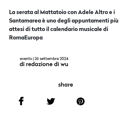
La serata al Mattatoio con Adele Altro e i
Santamarea è uno degli appuntamenti più
attesi di tutto il calendario musicale di
RomaEuropa
events
| 26 settembre 2024
di
redazione di wu
share