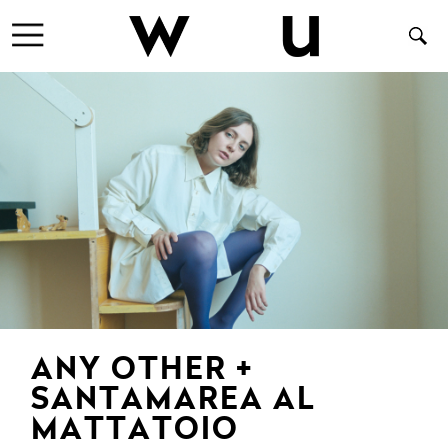
ANY OTHER +
SANTAMAREA AL
MATTATOIO