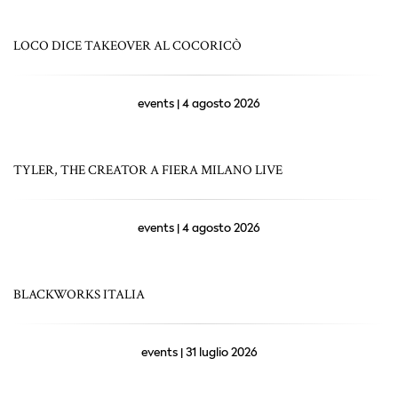
LOCO DICE TAKEOVER AL COCORICÒ
events | 4 agosto 2026
TYLER, THE CREATOR A FIERA MILANO LIVE
events | 4 agosto 2026
BLACKWORKS ITALIA
events | 31 luglio 2026