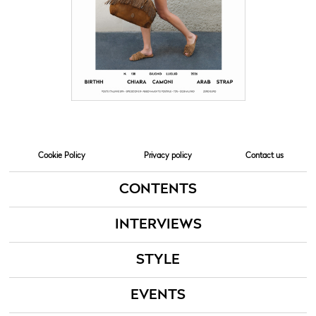
Cookie Policy
Privacy policy
Contact us
CONTENTS
INTERVIEWS
STYLE
EVENTS