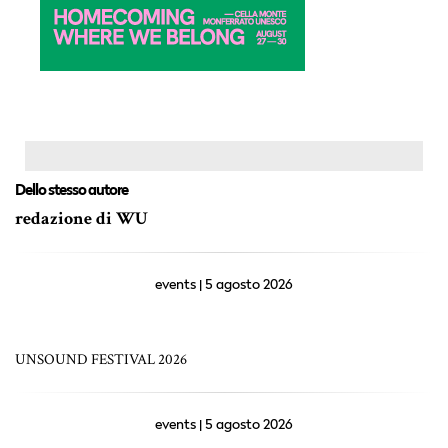
Dello stesso autore
redazione di WU
events | 5 agosto 2026
UNSOUND FESTIVAL 2026
events | 5 agosto 2026