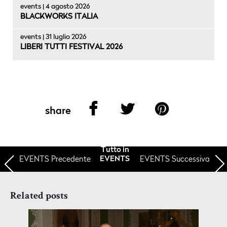
events | 4 agosto 2026
BLACKWORKS ITALIA
events | 31 luglio 2026
LIBERI TUTTI FESTIVAL 2026
share
Tutto in
EVENTS
Precedente
EVENTS Successiva
EVENTS
Related posts