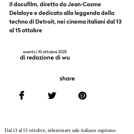
Il docufilm, diretto da Jean-Cosme
Delaloye e dedicato alla leggenda della
techno di Detroit, nei cinema italiani dal 13
al 15 ottobre
events
| 10 ottobre 2025
di
redazione di wu
share
Dal 13 al 15 ottobre, selezionate sale italiane ospitano