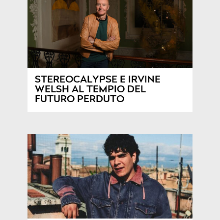
STEREOCALYPSE E IRVINE
WELSH AL TEMPIO DEL
FUTURO PERDUTO