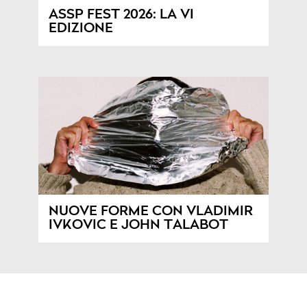
ASSP FEST 2026: LA VI
EDIZIONE
NUOVE FORME CON VLADIMIR
IVKOVIC E JOHN TALABOT