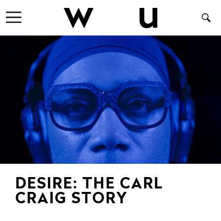
DESIRE: THE CARL
CRAIG STORY