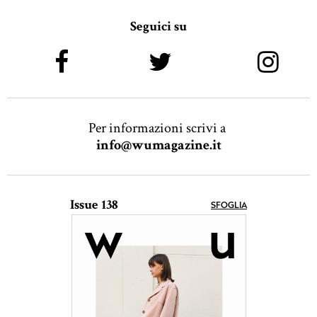
Seguici su
Per informazioni scrivi a
info@wumagazine.it
Issue 138
SFOGLIA