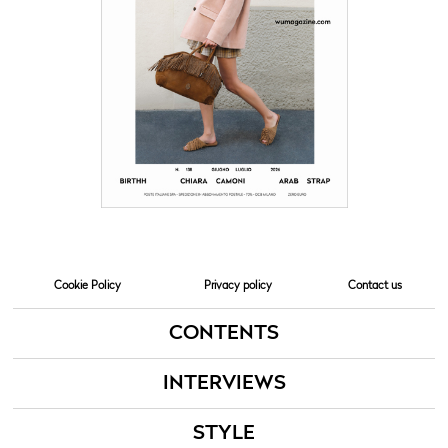
Cookie Policy
Privacy policy
Contact us
CONTENTS
INTERVIEWS
STYLE