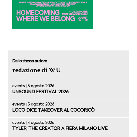
Dello stesso autore
redazione di WU
events | 5 agosto 2026
UNSOUND FESTIVAL 2026
events | 5 agosto 2026
LOCO DICE TAKEOVER AL COCORICÒ
events | 4 agosto 2026
TYLER, THE CREATOR A FIERA MILANO LIVE