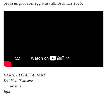
per la miglior sceneggiatura alla Berlinale 2025.
VARIE CITTÀ ITALIANE
Dal 13 al 15 ottobre
orario: vari
info