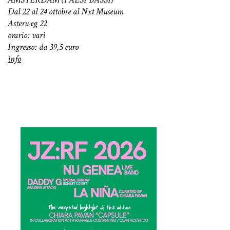
Dal 22 al 24 ottobre al Nxt Museum
Asterweg 22
orario: vari
Ingresso: da 39,5 euro
info