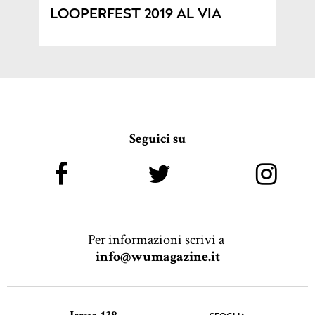
LOOPERFEST 2019 AL VIA
Seguici su
Per informazioni scrivi a
info@wumagazine.it