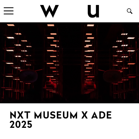
NXT MUSEUM X ADE
2025