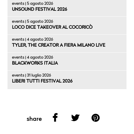
events | 5 agosto 2026
UNSOUND FESTIVAL 2026
events | 5 agosto 2026
LOCO DICE TAKEOVER AL COCORICÒ
events | 4 agosto 2026
TYLER, THE CREATOR A FIERA MILANO LIVE
events | 4 agosto 2026
BLACKWORKS ITALIA
events | 31 luglio 2026
LIBERI TUTTI FESTIVAL 2026
share