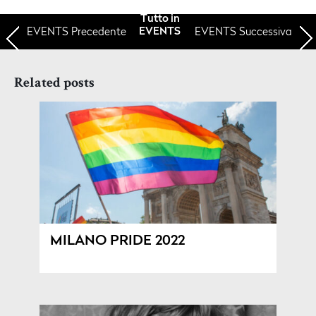
Tutto in
EVENTS
Precedente
EVENTS Successiva
EVENTS
Related posts
MILANO PRIDE 2022