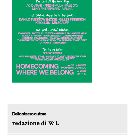
Dello stesso autore
redazione di WU