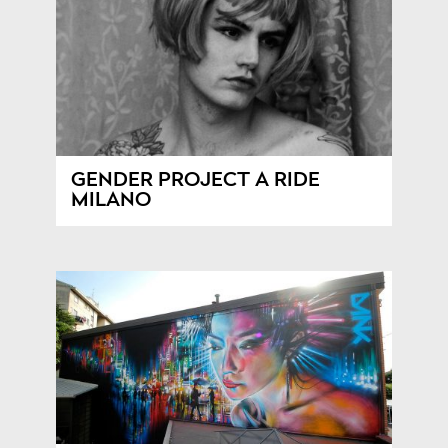
GENDER PROJECT A RIDE
MILANO