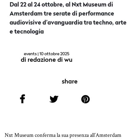
Dal 22 al 24 ottobre, al Nxt Museum di
Amsterdam tre serate di performance
audiovisive d’avanguardia tra techno, arte
e tecnologia
events
| 10 ottobre 2025
di
redazione di wu
share
Nxt Museum conferma la sua presenza all’Amsterdam