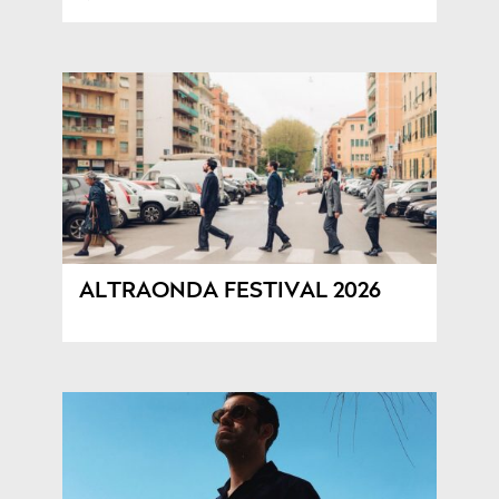
ALTRAONDA FESTIVAL 2026