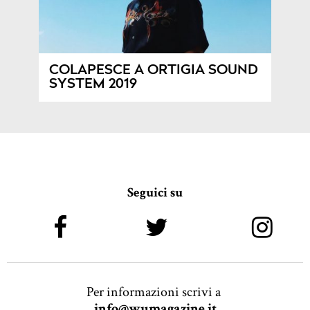
COLAPESCE A ORTIGIA SOUND
SYSTEM 2019
Seguici su
Per informazioni scrivi a
info@wumagazine.it