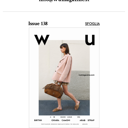
Issue 138
SFOGLIA