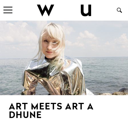
ART MEETS ART A
DHUNE