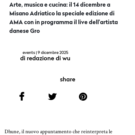
Arte, musica e cucina: il 14 dicembre a
Misano Adriatico la speciale edizione di
AMA con in programma il live dell’artista
danese Gro
events
| 9 dicembre 2025
di
redazione di wu
share
Dhune, il nuovo appuntamento che reinterpreta le