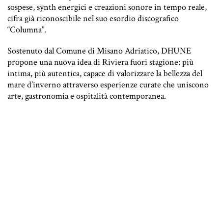
sospese, synth energici e creazioni sonore in tempo reale,
cifra già riconoscibile nel suo esordio discografico
“Columna”.
Sostenuto dal Comune di Misano Adriatico, DHUNE
propone una nuova idea di Riviera fuori stagione: più
intima, più autentica, capace di valorizzare la bellezza del
mare d’inverno attraverso esperienze curate che uniscono
arte, gastronomia e ospitalità contemporanea.