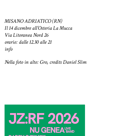
MISANO ADRIATICO (RN)
Il 14 dicembre all’Osteria La Mucca
Via Litoranea Nord 26
orario: dalle 12.30 alle 21
info
Nella foto in alto: Gro, credits Daniel Slim