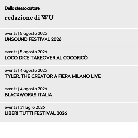
Dello stesso autore
redazione di WU
events | 5 agosto 2026
UNSOUND FESTIVAL 2026
events | 5 agosto 2026
LOCO DICE TAKEOVER AL COCORICÒ
events | 4 agosto 2026
TYLER, THE CREATOR A FIERA MILANO LIVE
events | 4 agosto 2026
BLACKWORKS ITALIA
events | 31 luglio 2026
LIBERI TUTTI FESTIVAL 2026