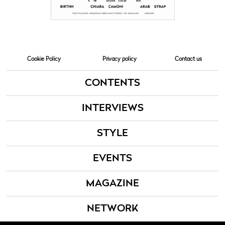
Cookie Policy
Privacy policy
Contact us
CONTENTS
INTERVIEWS
STYLE
EVENTS
MAGAZINE
NETWORK