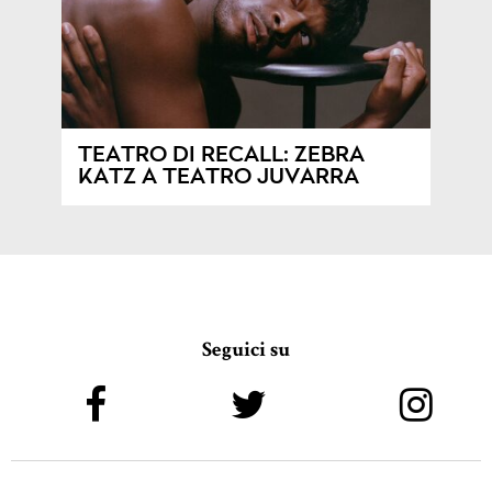
TEATRO DI RECALL: ZEBRA
KATZ A TEATRO JUVARRA
Seguici su