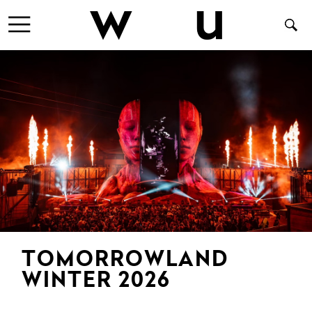
TOMORROWLAND
WINTER 2026