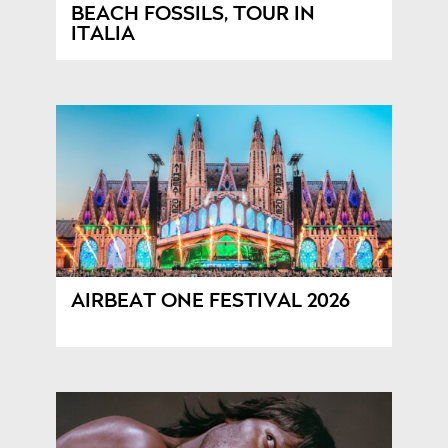
BEACH FOSSILS, TOUR IN
ITALIA
AIRBEAT ONE FESTIVAL 2026