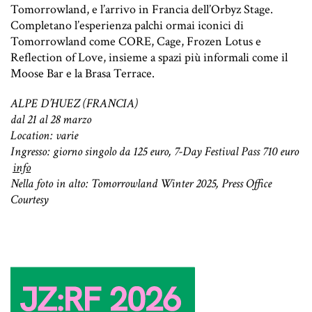
Tomorrowland, e l’arrivo in Francia dell’Orbyz Stage.
Completano l’esperienza palchi ormai iconici di
Tomorrowland come CORE, Cage, Frozen Lotus e
Reflection of Love, insieme a spazi più informali come il
Moose Bar e la Brasa Terrace.
ALPE D’HUEZ (FRANCIA)
dal 21 al 28 marzo
Location: varie
Ingresso: giorno singolo da 125 euro, 7-Day Festival Pass 710 euro
info
Nella foto in alto: Tomorrowland Winter 2025, Press Office
Courtesy