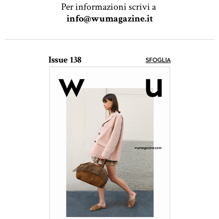
Per informazioni scrivi a
info@wumagazine.it
Issue 138
SFOGLIA