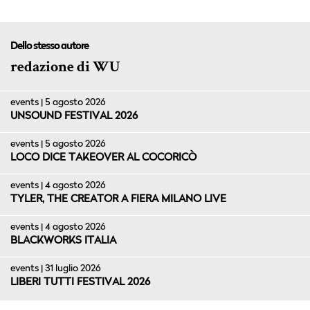
Dello stesso autore
redazione di WU
events | 5 agosto 2026
UNSOUND FESTIVAL 2026
events | 5 agosto 2026
LOCO DICE TAKEOVER AL COCORICÒ
events | 4 agosto 2026
TYLER, THE CREATOR A FIERA MILANO LIVE
events | 4 agosto 2026
BLACKWORKS ITALIA
events | 31 luglio 2026
LIBERI TUTTI FESTIVAL 2026