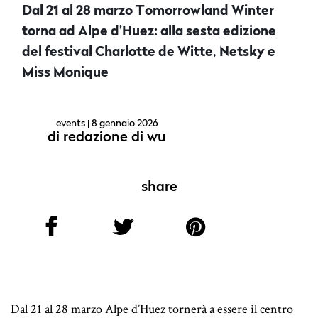
Dal 21 al 28 marzo Tomorrowland Winter
torna ad Alpe d’Huez: alla sesta edizione
del festival Charlotte de Witte, Netsky e
Miss Monique
events
| 8 gennaio 2026
di
redazione di wu
share
Dal 21 al 28 marzo Alpe d’Huez tornerà a essere il centro