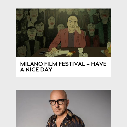
MILANO FILM FESTIVAL – HAVE
A NICE DAY