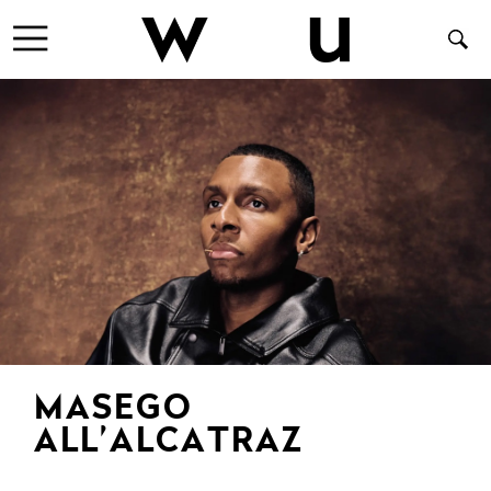
MASEGO
ALL’ALCATRAZ