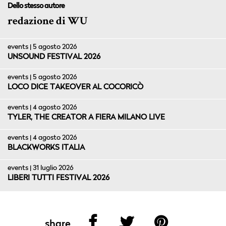
Dello stesso autore
redazione di WU
events | 5 agosto 2026
UNSOUND FESTIVAL 2026
events | 5 agosto 2026
LOCO DICE TAKEOVER AL COCORICÒ
events | 4 agosto 2026
TYLER, THE CREATOR A FIERA MILANO LIVE
events | 4 agosto 2026
BLACKWORKS ITALIA
events | 31 luglio 2026
LIBERI TUTTI FESTIVAL 2026
share