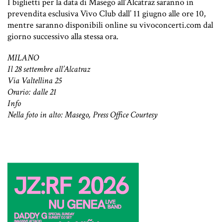
I biglietti per la data di Masego all’Alcatraz saranno in
prevendita esclusiva Vivo Club dall’ 11 giugno alle ore 10,
mentre saranno disponibili online su vivoconcerti.com dal
giorno successivo alla stessa ora.
MILANO
Il 28 settembre all’Alcatraz
Via Valtellina 25
Orario: dalle 21
Info
Nella foto in alto: Masego, Press Office Courtesy