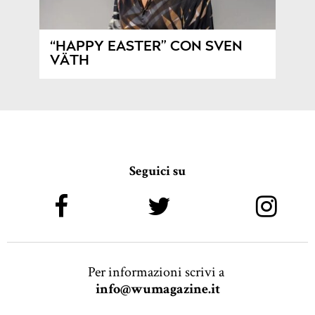
“HAPPY EASTER” CON SVEN
VÄTH
Seguici su
Per informazioni scrivi a
info@wumagazine.it