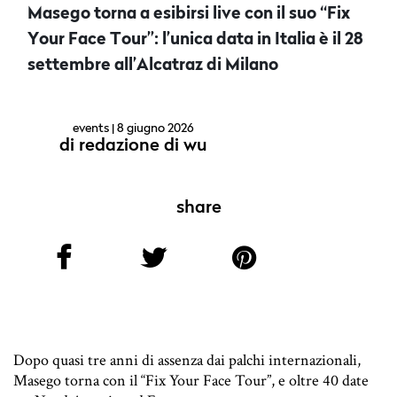
Masego torna a esibirsi live con il suo “Fix
Your Face Tour”: l’unica data in Italia è il 28
settembre all’Alcatraz di Milano
events
| 8 giugno 2026
di
redazione di wu
share
Dopo quasi tre anni di assenza dai palchi internazionali,
Masego torna con il “Fix Your Face Tour”, e oltre 40 date