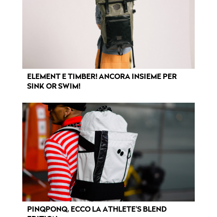
ELEMENT E TIMBER! ANCORA INSIEME PER
SINK OR SWIM!
PINQPONQ, ECCO LA ATHLETE'S BLEND