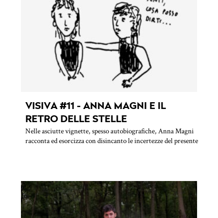
VISIVA #11 - ANNA MAGNI E IL
RETRO DELLE STELLE
Nelle asciutte vignette, spesso autobiografiche, Anna Magni
racconta ed esorcizza con disincanto le incertezze del presente