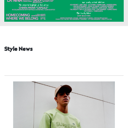
Style News