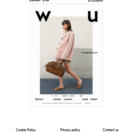
Cookie Policy
Privacy policy
Contact us