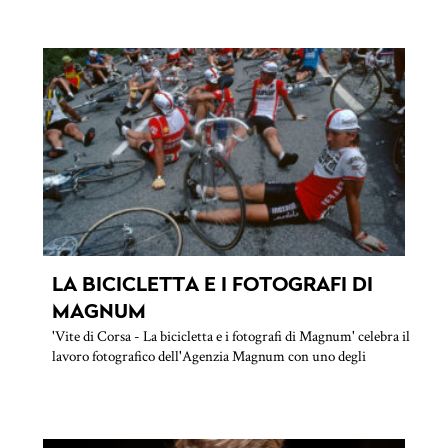
LA BICICLETTA E I FOTOGRAFI DI
MAGNUM
'Vite di Corsa - La bicicletta e i fotografi di Magnum' celebra il
lavoro fotografico dell'Agenzia Magnum con uno degli