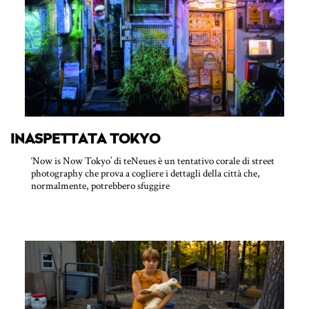
INASPETTATA TOKYO
‘Now is Now Tokyo’ di teNeues è un tentativo corale di street
photography che prova a cogliere i dettagli della città che,
normalmente, potrebbero sfuggire