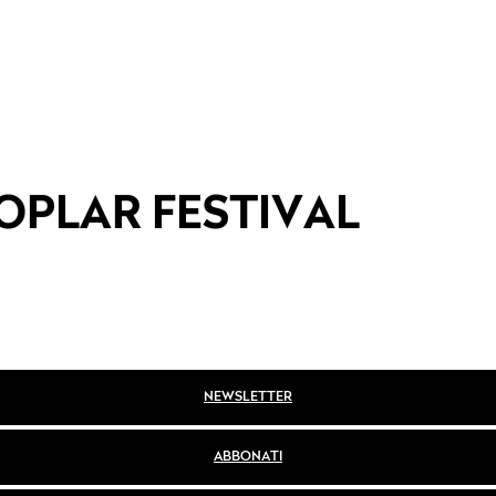
OPLAR FESTIVAL
NEWSLETTER
ABBONATI