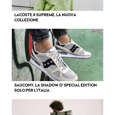
LACOSTE X SUPREME, LA NUOVA
COLLEZIONE
SAUCONY, LA SHADOW O' SPECIAL EDITION
SOLO PER L'ITALIA