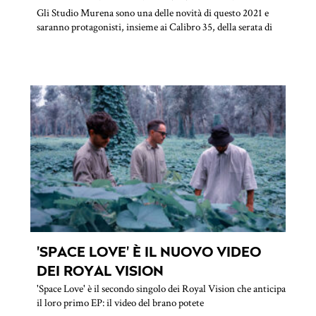
Gli Studio Murena sono una delle novità di questo 2021 e
saranno protagonisti, insieme ai Calibro 35, della serata di
'SPACE LOVE' È IL NUOVO VIDEO
DEI ROYAL VISION
'Space Love' è il secondo singolo dei Royal Vision che anticipa
il loro primo EP: il video del brano potete