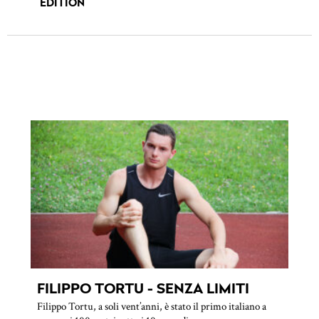
EDITION
FILIPPO TORTU - SENZA LIMITI
Filippo Tortu, a soli vent’anni, è stato il primo italiano a