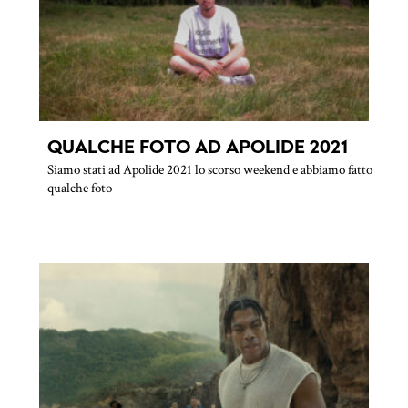
QUALCHE FOTO AD APOLIDE 2021
Siamo stati ad Apolide 2021 lo scorso weekend e abbiamo fatto
qualche foto