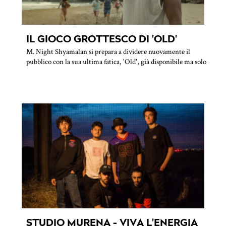
IL GIOCO GROTTESCO DI 'OLD'
M. Night Shyamalan si prepara a dividere nuovamente il
pubblico con la sua ultima fatica, 'Old', già disponibile ma solo
STUDIO MURENA - VIVA L'ENERGIA