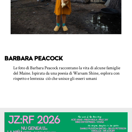
BARBARA PEACOCK
Le foto di Barbara Peacock raccontano la vita di alcune famiglie
del Maine. Ispirata da una poesia di Warsam Shine, esplora con
rispetto e lentezza ciò che unisce gli esseri umani