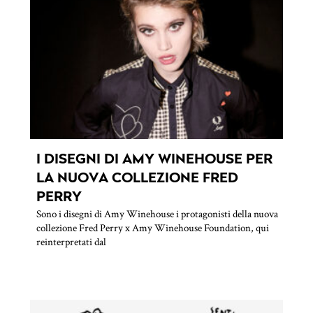
I DISEGNI DI AMY WINEHOUSE PER
LA NUOVA COLLEZIONE FRED
PERRY
Sono i disegni di Amy Winehouse i protagonisti della nuova
collezione Fred Perry x Amy Winehouse Foundation, qui
reinterpretati dal