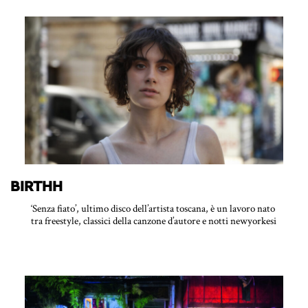
BIRTHH
‘Senza fiato’, ultimo disco dell’artista toscana, è un lavoro nato
tra freestyle, classici della canzone d’autore e notti newyorkesi