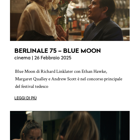
BERLINALE 75 – BLUE MOON
cinema
| 26 Febbraio 2025
Blue Moon di Richard Linklater con Ethan Hawke,
Margaret Qualley e Andrew Scott è nel concorso principale
del festival tedesco
LEGGI DI PIÙ