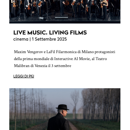
LIVE MUSIC. LIVING FILMS
cinema
| 1 Settembre 2025
Maxim Vengerov e LaFil Filarmonica di Milano protagonisti
della prima mondiale di Interactive AI Movie, al Teatro
Malibran di Venezia il 3 settembre
LEGGI DI PIÙ