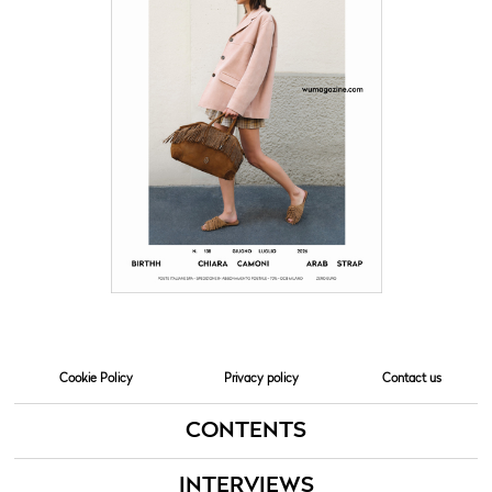
Cookie Policy
Privacy policy
Contact us
CONTENTS
INTERVIEWS