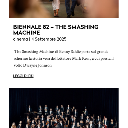
BIENNALE 82 – THE SMASHING
MACHINE
cinema
| 4 Settembre 2025
‘The Smashing Machine’ di Benny Safdie porta sul grande
schermo la storia vera del lottatore Mark Kerr, a cui presta il
volto Dwayne Johnson
LEGGI DI PIÙ