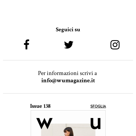
Seguici su
Per informazioni scrivi a
info@wumagazine.it
Issue 138
SFOGLIA