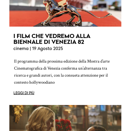
I FILM CHE VEDREMO ALLA
BIENNALE DI VENEZIA 82
cinema
| 19 Agosto 2025
Il programma della prossima edizione della Mostra d’arte
Cinematografica di Venezia conferma un’alternanza tra
ricerca e grandi autori, con la consueta attenzione per il
contesto hollywoodiano
LEGGI DI PIÙ