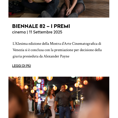
BIENNALE 82 – I PREMI
cinema
| 11 Settembre 2025
L’82esima edizione della Mostra d’Arte Cinematografica di
Venezia si è conclusa con la premiazione per decisione della
giuria presieduta da Alexander Payne
LEGGI DI PIÙ