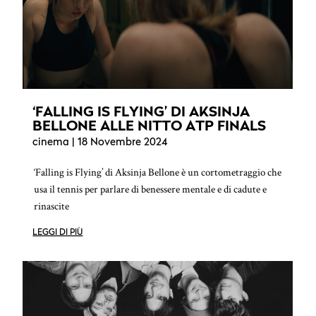
‘FALLING IS FLYING’ DI AKSINJA
BELLONE ALLE NITTO ATP FINALS
cinema
| 18 Novembre 2024
‘Falling is Flying’ di Aksinja Bellone è un cortometraggio che
usa il tennis per parlare di benessere mentale e di cadute e
rinascite
LEGGI DI PIÙ