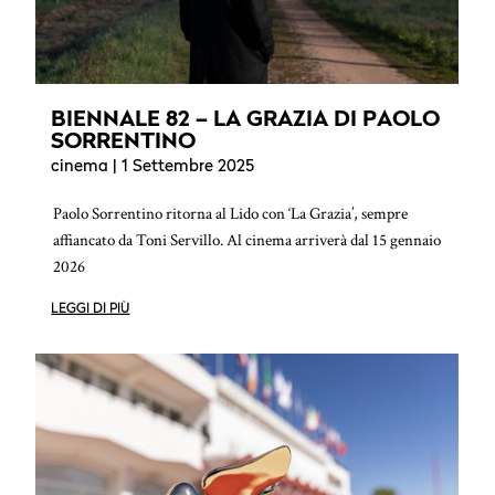
BIENNALE 82 – LA GRAZIA DI PAOLO
SORRENTINO
cinema
| 1 Settembre 2025
Paolo Sorrentino ritorna al Lido con ‘La Grazia’, sempre
affiancato da Toni Servillo. Al cinema arriverà dal 15 gennaio
2026
LEGGI DI PIÙ