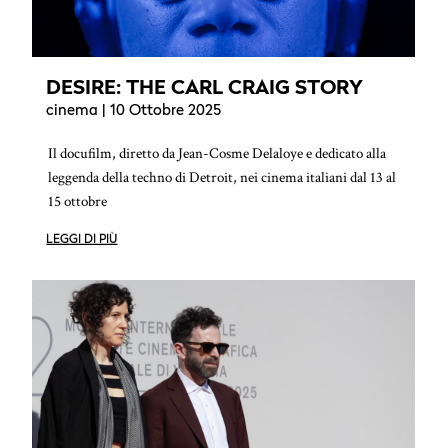
DESIRE: THE CARL CRAIG STORY
cinema
| 10 Ottobre 2025
Il docufilm, diretto da Jean-Cosme Delaloye e dedicato alla
leggenda della techno di Detroit, nei cinema italiani dal 13 al
15 ottobre
LEGGI DI PIÙ