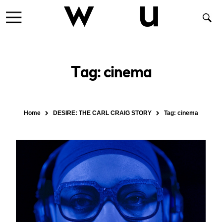
Tag: cinema
Home
DESIRE: THE CARL CRAIG STORY
Tag:
cinema