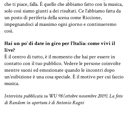
che ti piace, falla. È quello che abbiamo fatto con la musica,
solo così siamo giunti a dei risultati. Ce l’abbiamo fatta da
un posto di periferia della scena come Riccione,
impegnandoci al massimo ogni giorno e continueremo
così.
Hai un po’ di date in giro per l’Italia: come vivi il
live?
È il centro di tutto, è il momento che hai per essere in
contatto con il tuo pubblico. Vedere le persone coinvolte
mentre suoni ed emozionate quando le incontri dopo
un’esibizione è una cosa speciale. È il motivo per cui faccio
musica.
Intervista pubblicata su WU 98 (ottobre novembre 2019). La foto
di Random in apertura è di Antonio Ragni