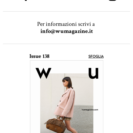
Per informazioni scrivi a
info@wumagazine.it
Issue 138
SFOGLIA