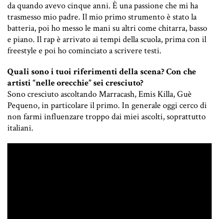
da quando avevo cinque anni. È una passione che mi ha
trasmesso mio padre. Il mio primo strumento è stato la
batteria, poi ho messo le mani su altri come chitarra, basso
e piano. Il rap è arrivato ai tempi della scuola, prima con il
freestyle e poi ho cominciato a scrivere testi.
Quali sono i tuoi riferimenti della scena? Con che
artisti “nelle orecchie” sei cresciuto?
Sono cresciuto ascoltando Marracash, Emis Killa, Guè
Pequeno, in particolare il primo. In generale oggi cerco di
non farmi influenzare troppo dai miei ascolti, soprattutto
italiani.