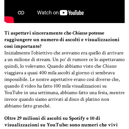
Ti aspettavi sinceramente che
Chiasso
potesse
raggiungere un numero di ascolti e visualizzazioni
così importante?
Inizialmente l’obiettivo che avevamo era quello di arrivare
a un milione di stream. Un po’ di rumore ce lo aspettavamo
quindi, lo volevamo. Quando abbiamo visto che
Chiasso
viaggiava a quasi 400 mila ascolti al giorno ci sembrava
impossibile. Le nostre aspettative erano così diverse che,
quando il video ha fatto 100 mila visualizzazioni su
YouTube in una settimana, abbiamo fatto una festa, mentre
invece quando siamo arrivati al disco di platino non
abbiamo fatto granché.
Oltre 29 milioni di ascolti su Spotify e 10 di
visualizzazioni su YouTube: sono numeri che vivi