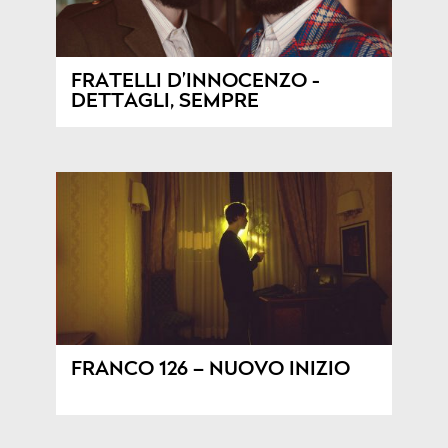
FRATELLI D’INNOCENZO -
DETTAGLI, SEMPRE
FRANCO 126 – NUOVO INIZIO