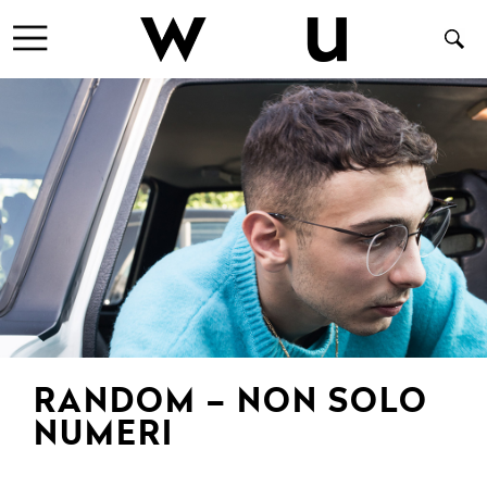
RANDOM – NON SOLO
NUMERI