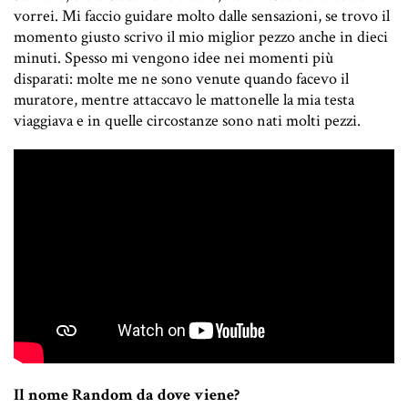
vorrei. Mi faccio guidare molto dalle sensazioni, se trovo il
momento giusto scrivo il mio miglior pezzo anche in dieci
minuti. Spesso mi vengono idee nei momenti più
disparati: molte me ne sono venute quando facevo il
muratore, mentre attaccavo le mattonelle la mia testa
viaggiava e in quelle circostanze sono nati molti pezzi.
Il nome Random da dove viene?