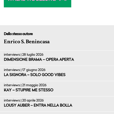
Dello stesso autore
Enrico S. Benincasa
interviews | 28 luglio 2026
DIMENSIONE BRAMA – OPERA APERTA
interviews | 17 giugno 2026
LA SIGNORA – SOLO GOOD VIBES
interviews | 21 maggio 2026
KAY – STUPIRE ME STESSO
interviews | 20 aprile 2026
LOUSY AUBER – ENTRA NELLA BOLLA