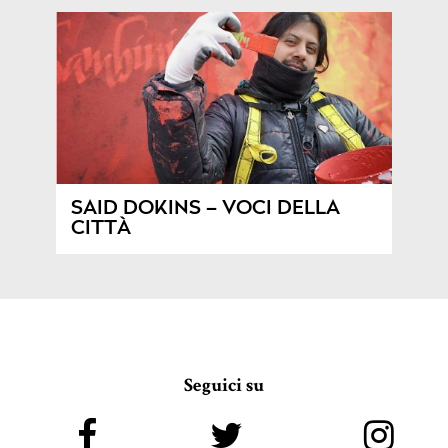
SAID DOKINS – VOCI DELLA
CITTÀ
Seguici su