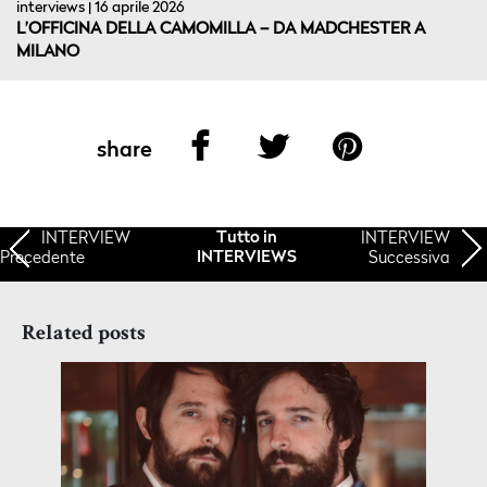
interviews | 16 aprile 2026
L’OFFICINA DELLA CAMOMILLA – DA MADCHESTER A
MILANO
share
INTERVIEW
INTERVIEW
Tutto in
Precedente
Successiva
INTERVIEWS
Related posts