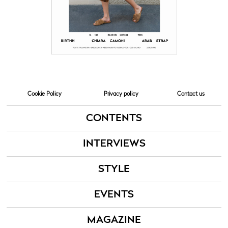
Cookie Policy
Privacy policy
Contact us
CONTENTS
INTERVIEWS
STYLE
EVENTS
MAGAZINE