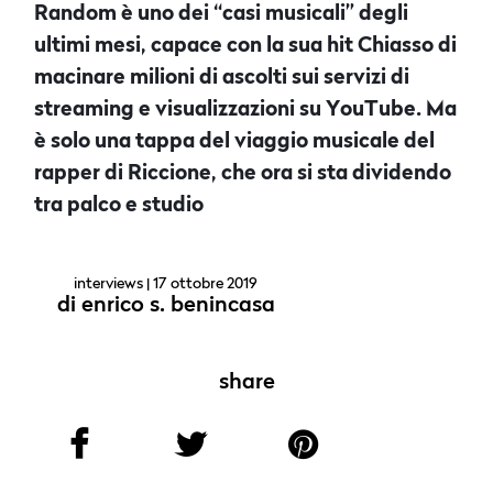
Random è uno dei “casi musicali” degli
ultimi mesi, capace con la sua hit Chiasso di
macinare milioni di ascolti sui servizi di
streaming e visualizzazioni su YouTube. Ma
è solo una tappa del viaggio musicale del
rapper di Riccione, che ora si sta dividendo
tra palco e studio
interviews
| 17 ottobre 2019
di
enrico s. benincasa
share