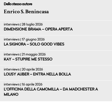
Dello stesso autore
Enrico S. Benincasa
interviews | 28 luglio 2026
DIMENSIONE BRAMA – OPERA APERTA
interviews | 17 giugno 2026
LA SIGNORA – SOLO GOOD VIBES
interviews | 21 maggio 2026
KAY – STUPIRE ME STESSO
interviews | 20 aprile 2026
LOUSY AUBER – ENTRA NELLA BOLLA
interviews | 16 aprile 2026
L’OFFICINA DELLA CAMOMILLA – DA MADCHESTER A
MILANO