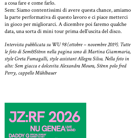
a cosa fare e come farlo.
Sem: Siamo contentissimi di avere questa chance, amiamo
la parte performativa di questo lavoro e ci piace metterci
in gioco per migliorarci. A dicembre poi faremo qualche
data, una sorta di mini tour prima dell’uscita del disco.
Intervista pubblicata su WU 98 (ottobre – novembre 2019). Tutte
le foto di Sem&Stènn nella pagina sono di Martina Giammaria,
style Greta Fumagalli, style assistant Allegra Silva. Nella foto in
alto: Sem giacca e dolcevita Alexandra Moura, Stènn polo fred
Perry, cappello Mühlbauer