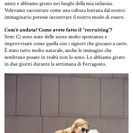
amici e abbiamo girato nei luoghi della mia infanzia.
Volevamo raccontare come una cultura lontana dal nostro
immaginario potesse incontrare il nostro modo di essere.
Com’è andata? Come avete fatto il “recruiting”?
Sem: Ci sono state delle scene molto spontanee e
improvvisate come quella con i signori che giocano a carte.
È stato tutto molto naturale, anche le immagini che
sembrano posate in realtà non lo sono. Lo abbiamo girato
in due giorni durante la settimana di Ferragosto.