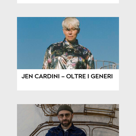
JEN CARDINI – OLTRE I GENERI