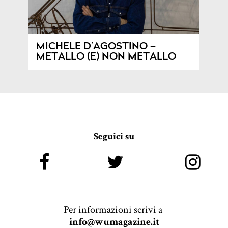
MICHELE D’AGOSTINO –
METALLO (E) NON METALLO
Seguici su
Per informazioni scrivi a
info@wumagazine.it