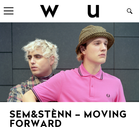
SEM&STÈNN – MOVING
FORWARD