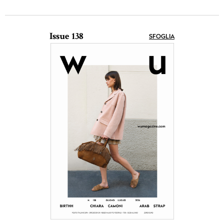
Issue 138
SFOGLIA