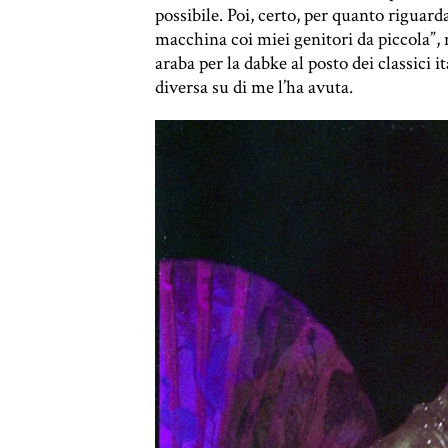
possibile. Poi, certo, per quanto riguar
macchina coi miei genitori da piccola”, 
araba per la dabke al posto dei classici
diversa su di me l’ha avuta.