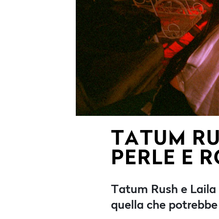
TATUM RU
PERLE E 
Tatum Rush e Laila 
quella che potrebbe