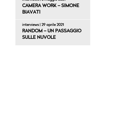
CAMERA WORK – SIMONE
BIAVATI
interviews | 29 aprile 2021
RANDOM – UN PASSAGGIO
SULLE NUVOLE