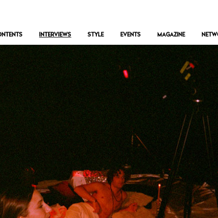
ONTENTS
INTERVIEWS
STYLE
EVENTS
MAGAZINE
NETW