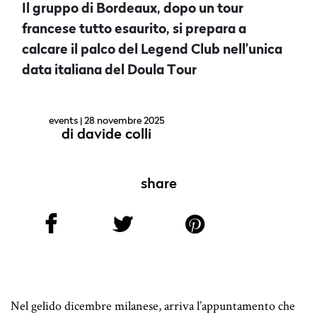
Il gruppo di Bordeaux, dopo un tour
francese tutto esaurito, si prepara a
calcare il palco del Legend Club nell’unica
data italiana del Doula Tour
events
| 28 novembre 2025
di
davide colli
share
Nel gelido dicembre milanese, arriva l’appuntamento che