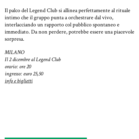
Il palco del Legend Club si allinea perfettamente al rituale
intimo che il gruppo punta a orchestrare dal vivo,
interlacciando un rapporto col pubblico spontaneo e
immediato. Da non perdere, potrebbe essere una piacevole
sorpresa.
MILANO
Il 2 dicembre al Legend Club
orario: ore 20
ingresso: euro 25,50
info e biglietti