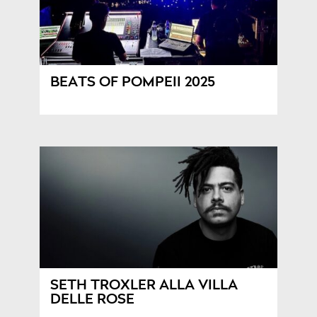
BEATS OF POMPEII 2025
SETH TROXLER ALLA VILLA
DELLE ROSE