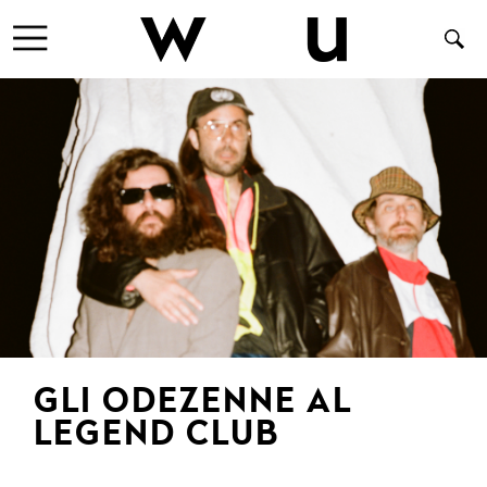
GLI ODEZENNE AL
LEGEND CLUB