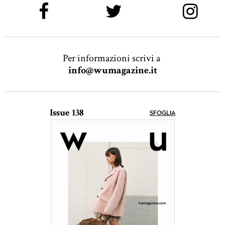
Per informazioni scrivi a
info@wumagazine.it
Issue 138
SFOGLIA