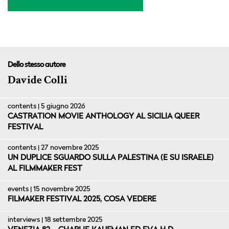
Dello stesso autore
Davide Colli
contents | 5 giugno 2026
CASTRATION MOVIE ANTHOLOGY AL SICILIA QUEER
FESTIVAL
contents | 27 novembre 2025
UN DUPLICE SGUARDO SULLA PALESTINA (E SU ISRAELE)
AL FILMMAKER FEST
events | 15 novembre 2025
FILMAKER FESTIVAL 2025, COSA VEDERE
interviews | 18 settembre 2025