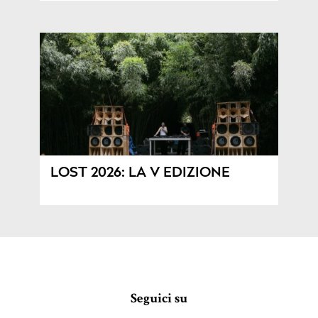
LOST 2026: LA V EDIZIONE
Seguici su