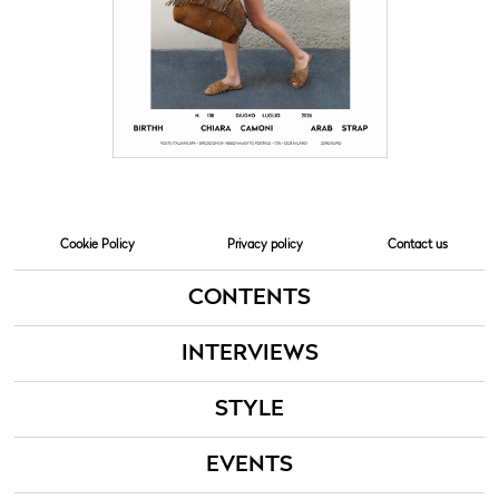
Cookie Policy
Privacy policy
Contact us
CONTENTS
INTERVIEWS
STYLE
EVENTS