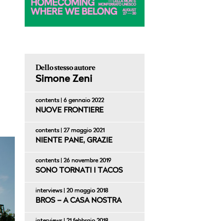
Dello stesso autore
Simone Zeni
contents | 6 gennaio 2022
NUOVE FRONTIERE
contents | 27 maggio 2021
NIENTE PANE, GRAZIE
contents | 26 novembre 2019
SONO TORNATI I TACOS
interviews | 20 maggio 2018
BROS – A CASA NOSTRA