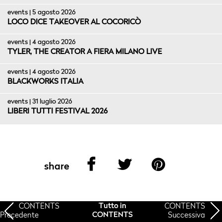
events | 5 agosto 2026
LOCO DICE TAKEOVER AL COCORICÒ
events | 4 agosto 2026
TYLER, THE CREATOR A FIERA MILANO LIVE
events | 4 agosto 2026
BLACKWORKS ITALIA
events | 31 luglio 2026
LIBERI TUTTI FESTIVAL 2026
share
CONTENTS
CONTENTS
Tutto in
Precedente
Successiva
CONTENTS