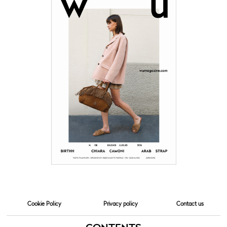
Cookie Policy
Privacy policy
Contact us