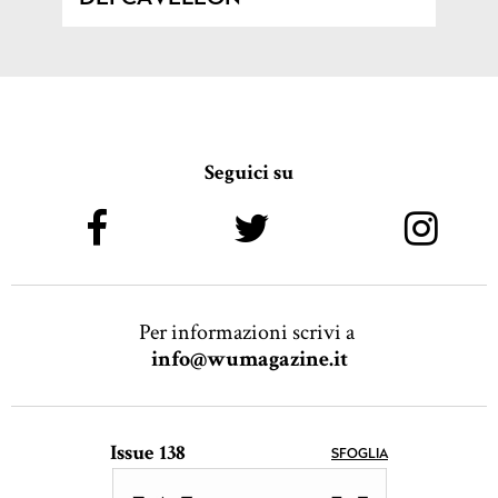
Seguici su
Per informazioni scrivi a
info@wumagazine.it
Issue 138
SFOGLIA