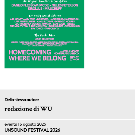
Dello stesso autore
redazione di WU
events | 5 agosto 2026
UNSOUND FESTIVAL 2026