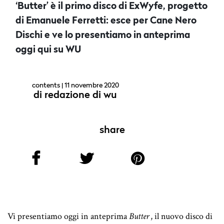
‘Butter’ è il primo disco di ExWyfe, progetto
di Emanuele Ferretti: esce per Cane Nero
Dischi e ve lo presentiamo in anteprima
oggi qui su WU
contents
| 11 novembre 2020
di
redazione di wu
share
Vi presentiamo oggi in anteprima
Butter
, il nuovo disco di