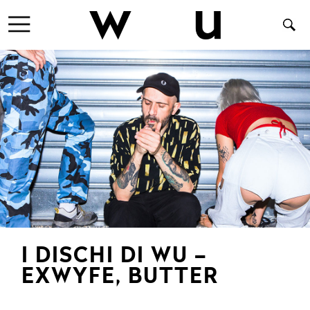
I DISCHI DI WU –
EXWYFE, BUTTER