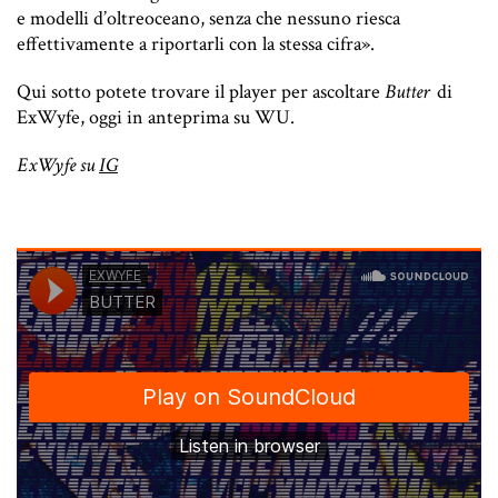
e modelli d’oltreoceano, senza che nessuno riesca
effettivamente a riportarli con la stessa cifra».
Qui sotto potete trovare il player per ascoltare
Butter
di
ExWyfe, oggi in anteprima su WU.
ExWyfe su
IG