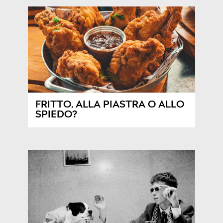
FRITTO, ALLA PIASTRA O ALLO
SPIEDO?