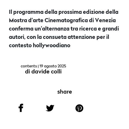
Il programma della prossima edizione della
Mostra d’arte Cinematografica di Venezia
conferma un’alternanza tra ricerca e grandi
autori, con la consueta attenzione per il
contesto hollywoodiano
contents
| 19 agosto 2025
di
davide colli
share