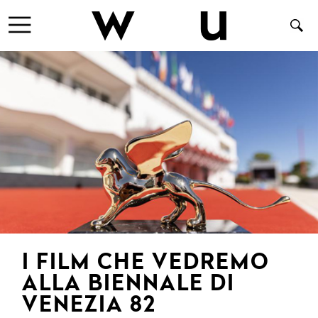
I FILM CHE VEDREMO
ALLA BIENNALE DI
VENEZIA 82