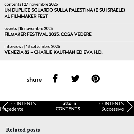
contents | 27 novembre 2025
UN DUPLICE SGUARDO SULLA PALESTINA (E SU ISRAELE)
AL FILMMAKER FEST
events | 15 novembre 2025
FILMAKER FESTIVAL 2025, COSA VEDERE
interviews | 18 settembre 2025
VENEZIA 82 – CHARLIE KAUFMAN ED EVA H.D.
share
CONTENTS
CONTENTS
Tutto in
Precedente
Successiva
CONTENTS
Related posts