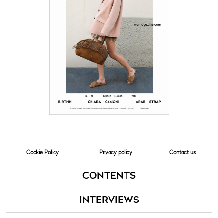
Cookie Policy
Privacy policy
Contact us
CONTENTS
INTERVIEWS