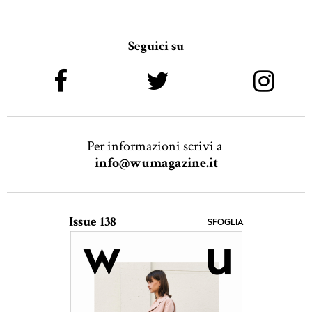
Seguici su
Per informazioni scrivi a
info@wumagazine.it
Issue 138
SFOGLIA