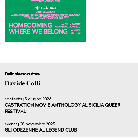
Dello stesso autore
Davide Colli
contents | 5 giugno 2026
CASTRATION MOVIE ANTHOLOGY AL SICILIA QUEER
FESTIVAL
events | 28 novembre 2025
GLI ODEZENNE AL LEGEND CLUB