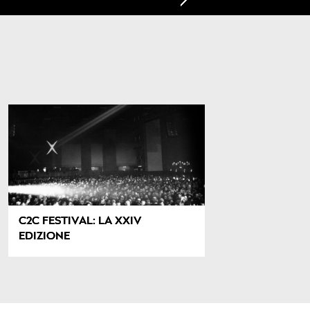
C2C FESTIVAL: LA XXIV
EDIZIONE