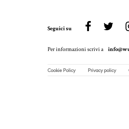
Seguici su
Per informazioni scrivi a
info@wu
Cookie Policy
Privacy policy