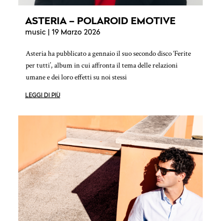
ASTERIA – POLAROID EMOTIVE
music
| 19 Marzo 2026
Asteria ha pubblicato a gennaio il suo secondo disco ‘Ferite
per tutti’, album in cui affronta il tema delle relazioni
umane e dei loro effetti su noi stessi
LEGGI DI PIÙ