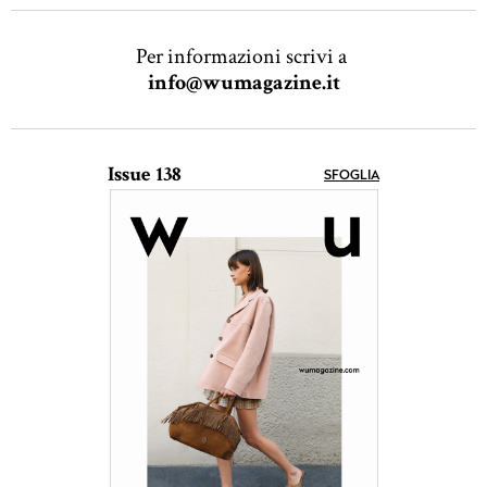
Per informazioni scrivi a
info@wumagazine.it
Issue 138
SFOGLIA