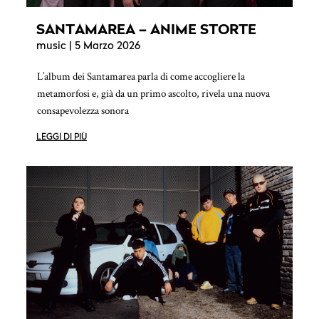
SANTAMAREA – ANIME STORTE
music
| 5 Marzo 2026
L’album dei Santamarea parla di come accogliere la
metamorfosi e, già da un primo ascolto, rivela una nuova
consapevolezza sonora
LEGGI DI PIÙ