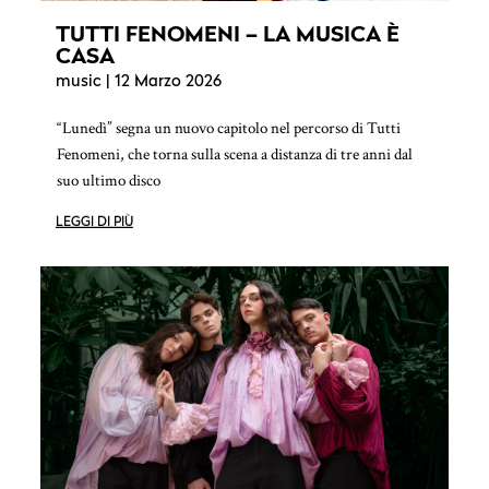
TUTTI FENOMENI – LA MUSICA È
CASA
music
| 12 Marzo 2026
“Lunedì” segna un nuovo capitolo nel percorso di Tutti
Fenomeni, che torna sulla scena a distanza di tre anni dal
suo ultimo disco
LEGGI DI PIÙ