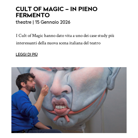
CULT OF MAGIC – IN PIENO
FERMENTO
theatre
| 15 Gennaio 2026
I Cult of Magic hanno dato vita a uno dei case study più
interessanti della nuova scena italiana del teatro
LEGGI DI PIÙ