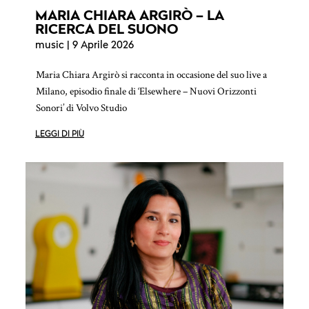
MARIA CHIARA ARGIRÒ – LA
RICERCA DEL SUONO
music
| 9 Aprile 2026
Maria Chiara Argirò si racconta in occasione del suo live a
Milano, episodio finale di ‘Elsewhere – Nuovi Orizzonti
Sonori’ di Volvo Studio
LEGGI DI PIÙ