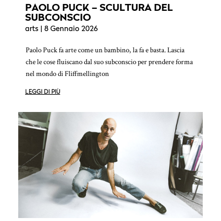
PAOLO PUCK – SCULTURA DEL
SUBCONSCIO
arts
| 8 Gennaio 2026
Paolo Puck fa arte come un bambino, la fa e basta. Lascia
che le cose fluiscano dal suo subconscio per prendere forma
nel mondo di Fliffmellington
LEGGI DI PIÙ